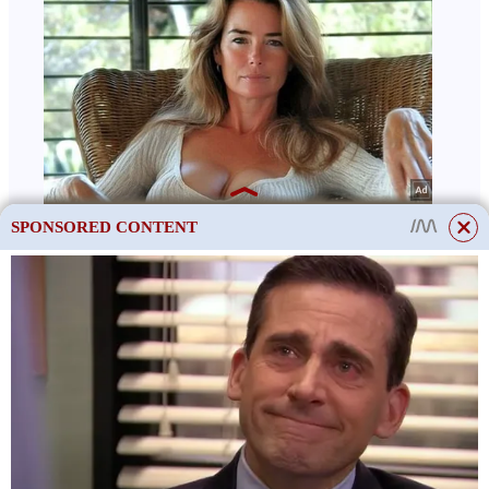
SPONSORED CONTENT