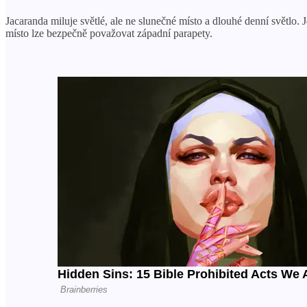
Jacaranda miluje světlé, ale ne slunečné místo a dlouhé denní světlo. 
místo lze bezpečně považovat západní parapety.