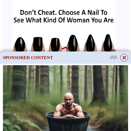
SPONSORED CONTENT