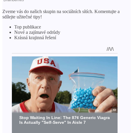
Zveme vás do našich skupin na sociálních sítích. Komentujte a
sdílejte užitečné tipy!
Top publikace
Nové a zajímavé odrůdy
Krásná krajinná řešení