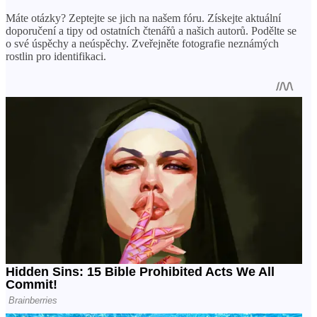
Máte otázky? Zeptejte se jich na našem fóru. Získejte aktuální
doporučení a tipy od ostatních čtenářů a našich autorů. Podělte se
o své úspěchy a neúspěchy. Zveřejněte fotografie neznámých
rostlin pro identifikaci.