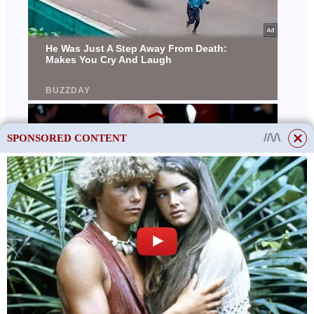
SPONSORED CONTENT