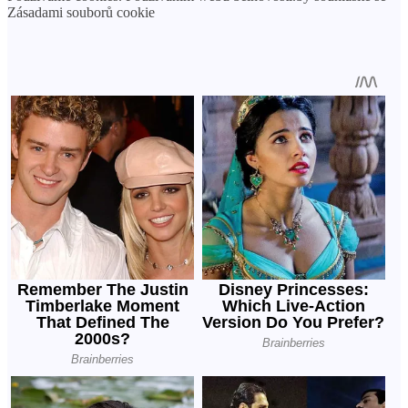
Zásadami souborů cookie