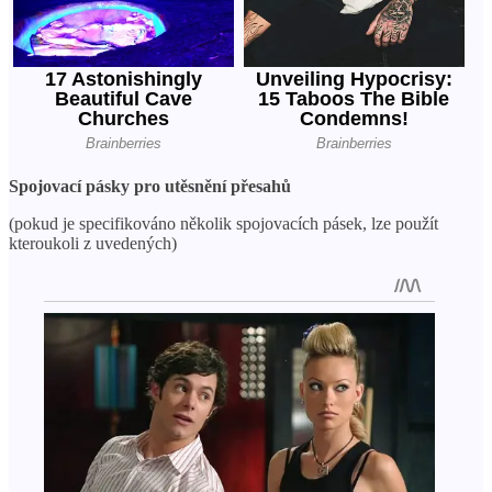
Spojovací pásky pro utěsnění přesahů
(pokud je specifikováno několik spojovacích pásek, lze použít
kteroukoli z uvedených)