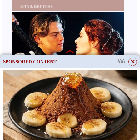
SPONSORED CONTENT